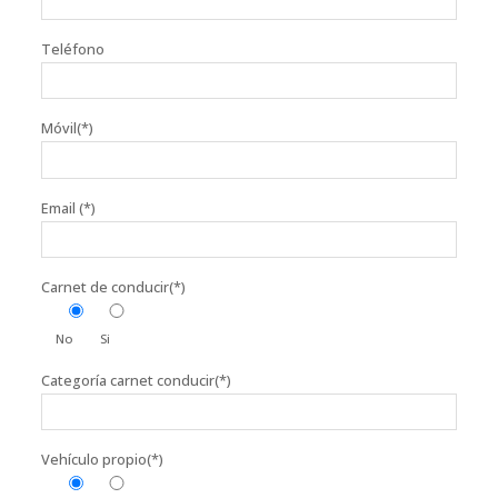
Teléfono
Móvil(*)
Email (*)
Carnet de conducir(*)
No
Si
Categoría carnet conducir(*)
Vehículo propio(*)