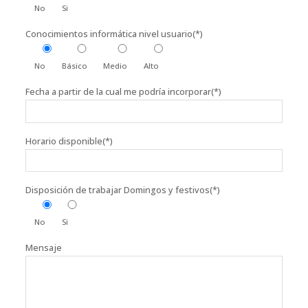
No
Si
Conocimientos informática nivel usuario(*)
No
Básico
Medio
Alto
Fecha a partir de la cual me podría incorporar(*)
Horario disponible(*)
Disposición de trabajar Domingos y festivos(*)
No
Si
Mensaje