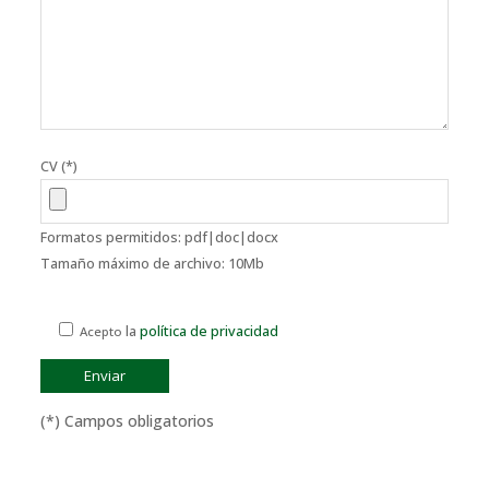
CV (*)
Formatos permitidos: pdf|doc|docx
Tamaño máximo de archivo: 10Mb
la
política de privacidad
Acepto
(*) Campos obligatorios