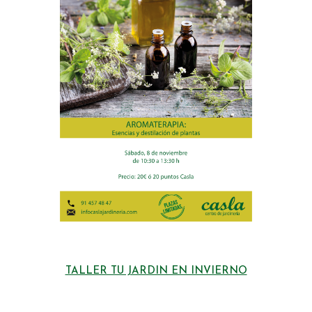
TALLER TU JARDIN EN INVIERNO