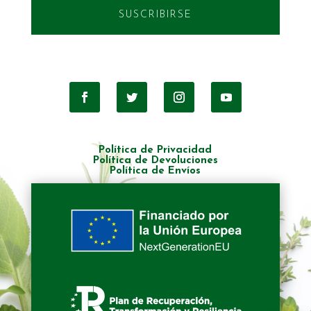
SUSCRIBIRSE
Política de Privacidad
Política de Devoluciones
Política de Envíos