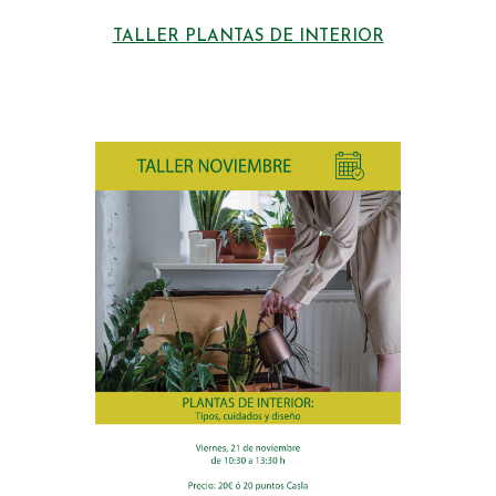
TALLER PLANTAS DE INTERIOR