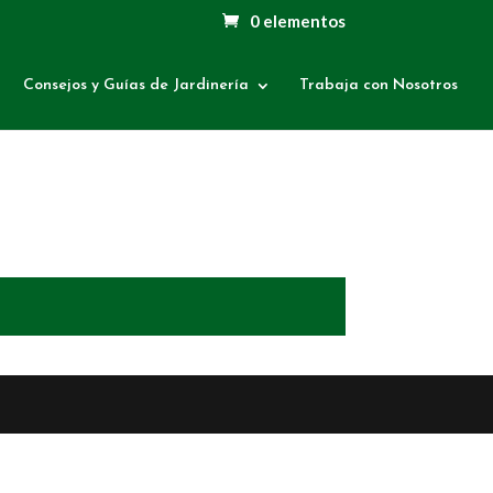
0 elementos
Consejos y Guías de Jardinería
Trabaja con Nosotros